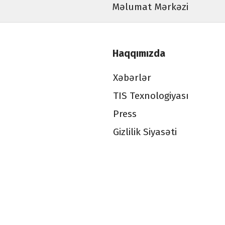
Məlumat Mərkəzi
Haqqımızda
Xəbərlər
TIS Texnologiyası
Press
Gizlilik Siyasəti