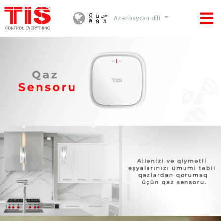
Azərbaycan dili